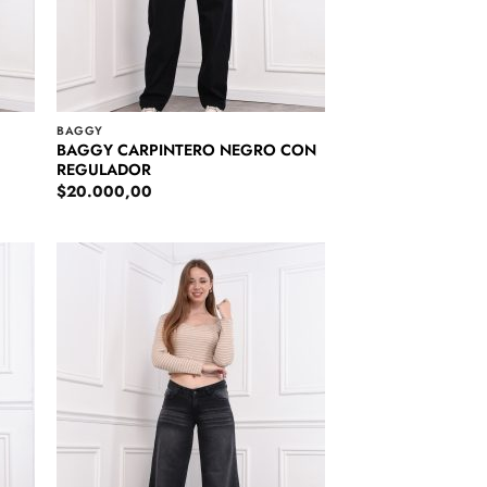
BAGGY
BAGGY CARPINTERO NEGRO CON
REGULADOR
$
20.000,00