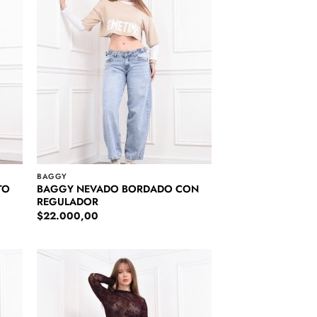
BAGGY
BAGGY NEVADO BORDADO CON
TO
REGULADOR
$
22.000,00