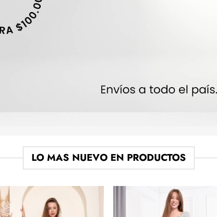
LO MAS NUEVO EN PRODUCTOS