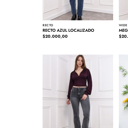
RECTO
WIDE
RECTO AZUL LOCALIZADO
MEG
$
20.000,00
$
20