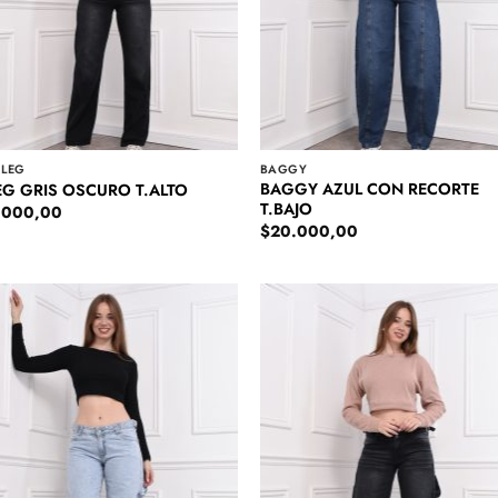
 LEG
BAGGY
BAGGY AZUL CON RECORTE
EG GRIS OSCURO T.ALTO
T.BAJO
.000,00
$
20.000,00