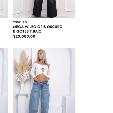
WIDE LEG
MEGA W.LEG GRIS OSCURO
BIGOTES T.BAJO
$
20.000,00