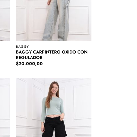
BAGGY
BAGGY CARPINTERO OXIDO CON
REGULADOR
$
20.000,00