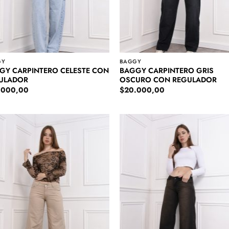
GY
BAGGY
GY CARPINTERO CELESTE CON
BAGGY CARPINTERO GRIS
ULADOR
OSCURO CON REGULADOR
.000,00
$
20.000,00