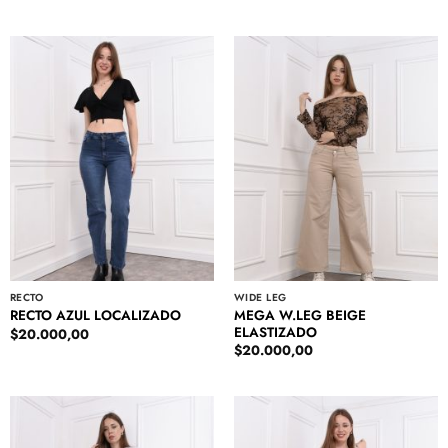
RECTO
WIDE LEG
MEGA W.LEG BEIGE
RECTO AZUL LOCALIZADO
ELASTIZADO
$
20.000,00
$
20.000,00