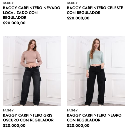
BAGGY
BAGGY
BAGGY CARPINTERO NEVADO
BAGGY CARPINTERO CELESTE
LOCALIZADO CON
CON REGULADOR
REGULADOR
$
20.000,00
$
20.000,00
BAGGY
BAGGY
BAGGY CARPINTERO GRIS
BAGGY CARPINTERO NEGRO
OSCURO CON REGULADOR
CON REGULADOR
$
20.000,00
$
20.000,00