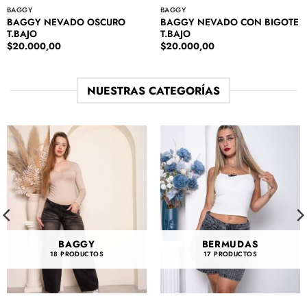
BAGGY
BAGGY
BAGGY NEVADO OSCURO
BAGGY NEVADO CON BIGOTE
T.BAJO
T.BAJO
$
20.000,00
$
20.000,00
NUESTRAS CATEGORÍAS
BAGGY
BERMUDAS
18 PRODUCTOS
17 PRODUCTOS