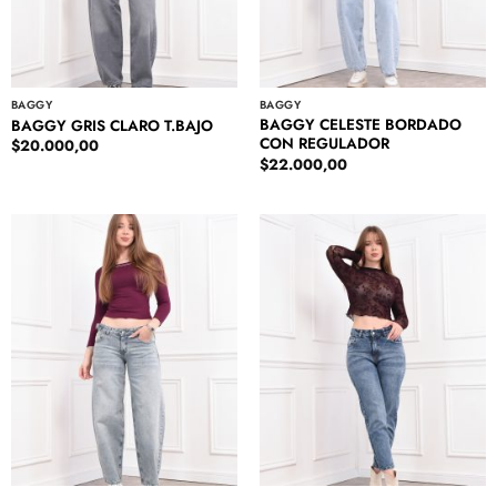
BAGGY
BAGGY
BAGGY CELESTE BORDADO
BAGGY GRIS CLARO T.BAJO
CON REGULADOR
$
20.000,00
$
22.000,00