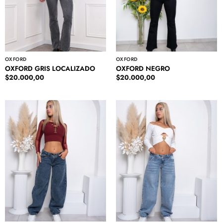
OXFORD
OXFORD
OXFORD GRIS LOCALIZADO
OXFORD NEGRO
$
20.000,00
$
20.000,00