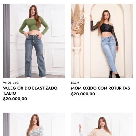
WIDE LEG
MOM
W.LEG OXIDO ELASTIZADO
MOM OXIDO CON ROTURITAS
T.ALTO
$
20.000,00
$
20.000,00