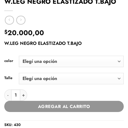
W.LEG NEGRO ELASTIZADO T.BAJO
20.000,00
$
W.LEG NEGRO ELASTIZADO T.BAJO
color
Talle
W.LEG NEGRO ELASTIZADO T.BAJO cantidad
AGREGAR AL CARRITO
SKU:
430