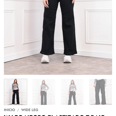
INICIO
/
WIDE LEG