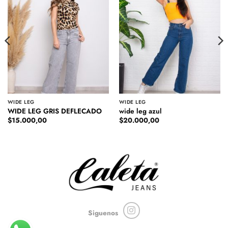
WIDE LEG
WIDE LEG
WIDE LEG GRIS DEFLECADO
wide leg azul
$
15.000,00
$
20.000,00
Siguenos