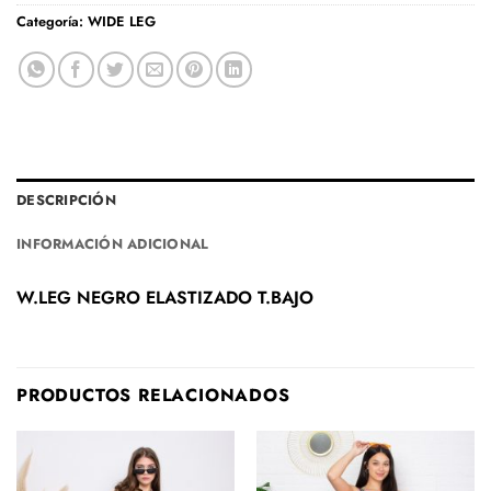
Categoría:
WIDE LEG
DESCRIPCIÓN
INFORMACIÓN ADICIONAL
W.LEG NEGRO ELASTIZADO T.BAJO
PRODUCTOS RELACIONADOS