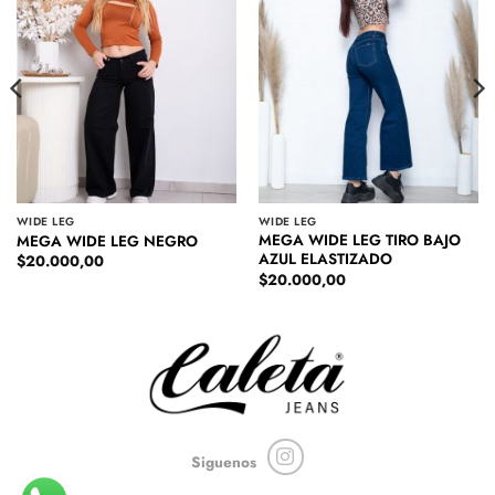
WIDE LEG
WIDE LEG
MEGA WIDE LEG TIRO BAJO
MEGA WIDE LEG NEGRO
AZUL ELASTIZADO
$
20.000,00
$
20.000,00
Siguenos