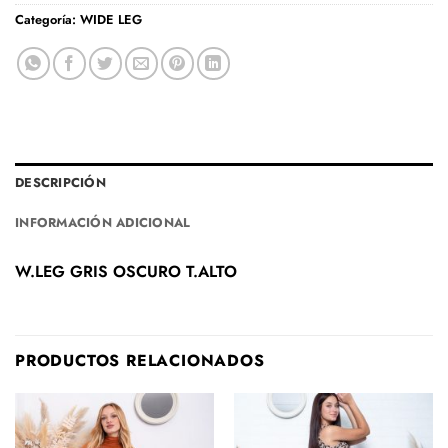
Categoría:
WIDE LEG
DESCRIPCIÓN
INFORMACIÓN ADICIONAL
W.LEG GRIS OSCURO T.ALTO
PRODUCTOS RELACIONADOS