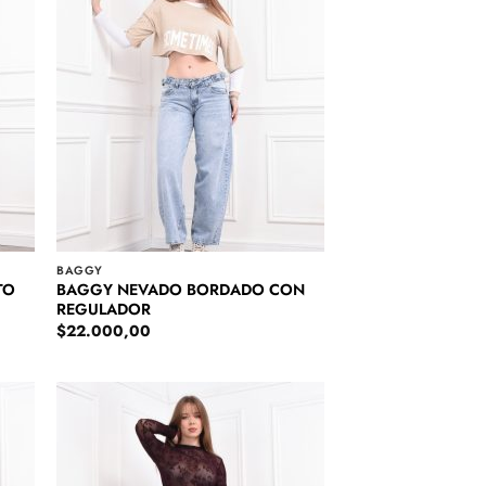
BAGGY
BAGGY NEVADO BORDADO CON
TO
REGULADOR
$
22.000,00