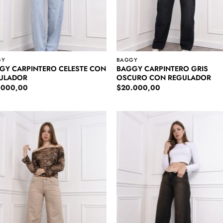
GY
BAGGY
GY CARPINTERO CELESTE CON
BAGGY CARPINTERO GRIS
ULADOR
OSCURO CON REGULADOR
.000,00
$
20.000,00