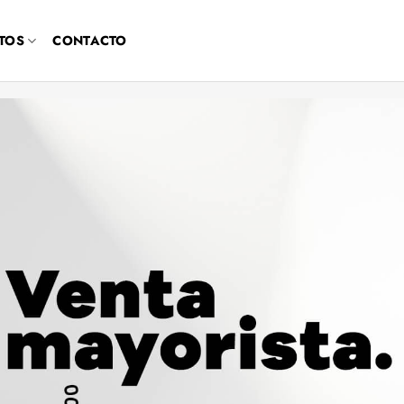
TOS
CONTACTO