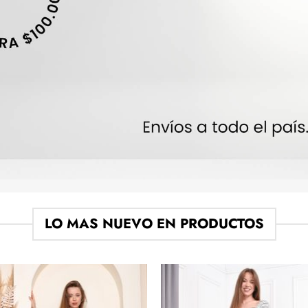
LO MAS NUEVO EN PRODUCTOS