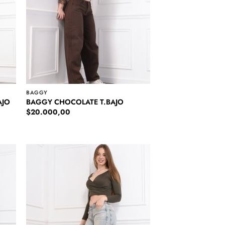
BAGGY
AJO
BAGGY CHOCOLATE T.BAJO
$
20.000,00