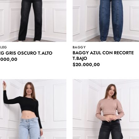
 LEG
BAGGY
BAGGY AZUL CON RECORTE
EG GRIS OSCURO T.ALTO
T.BAJO
.000,00
$
20.000,00