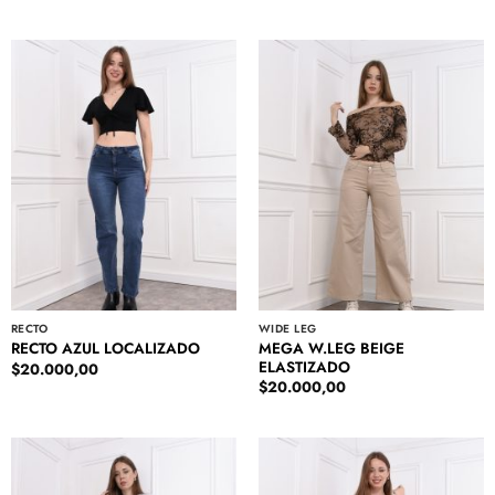
RECTO
WIDE LEG
MEGA W.LEG BEIGE
RECTO AZUL LOCALIZADO
ELASTIZADO
$
20.000,00
$
20.000,00