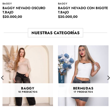
BAGGY
BAGGY
BAGGY NEVADO OSCURO
BAGGY NEVADO CON BIGOTE
T.BAJO
T.BAJO
$
20.000,00
$
20.000,00
NUESTRAS CATEGORÍAS
BAGGY
BERMUDAS
18 PRODUCTOS
17 PRODUCTOS