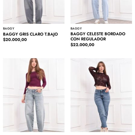
BAGGY
BAGGY
BAGGY CELESTE BORDADO
BAGGY GRIS CLARO T.BAJO
CON REGULADOR
$
20.000,00
$
22.000,00