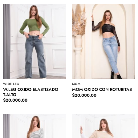
WIDE LEG
MOM
W.LEG OXIDO ELASTIZADO
MOM OXIDO CON ROTURITAS
T.ALTO
$
20.000,00
$
20.000,00