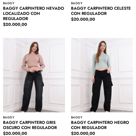
BAGGY
BAGGY
BAGGY CARPINTERO NEVADO
BAGGY CARPINTERO CELESTE
LOCALIZADO CON
CON REGULADOR
REGULADOR
$
20.000,00
$
20.000,00
BAGGY
BAGGY
BAGGY CARPINTERO GRIS
BAGGY CARPINTERO NEGRO
OSCURO CON REGULADOR
CON REGULADOR
$
20.000,00
$
20.000,00