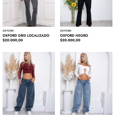
OXFORD
OXFORD
OXFORD GRIS LOCALIZADO
OXFORD NEGRO
$
20.000,00
$
20.000,00