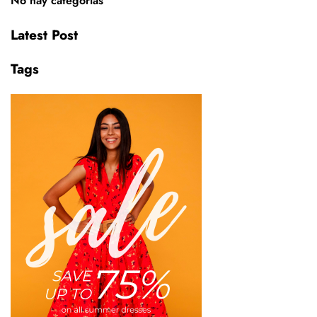
No hay categorías
Latest Post
Tags