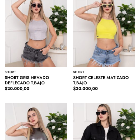
SHORT
SHORT
SHORT GRIS NEVADO
SHORT CELESTE MATIZADO
DEFLECADO T.BAJO
T.BAJO
$
20.000,00
$
20.000,00