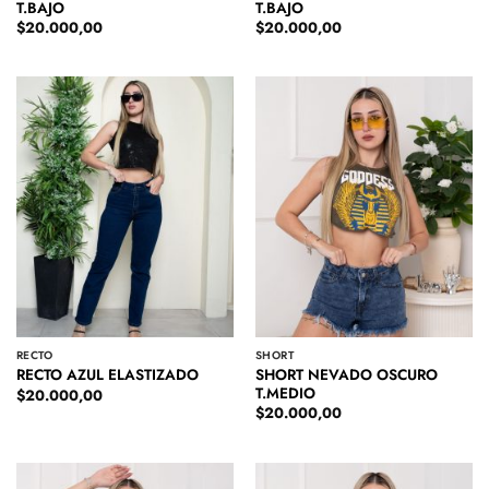
T.BAJO
T.BAJO
$
20.000,00
$
20.000,00
RECTO
SHORT
SHORT NEVADO OSCURO
RECTO AZUL ELASTIZADO
T.MEDIO
$
20.000,00
$
20.000,00