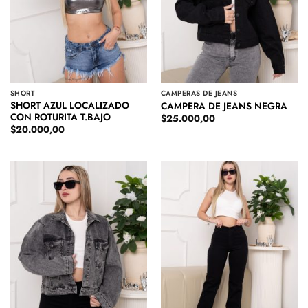
SHORT
CAMPERAS DE JEANS
SHORT AZUL LOCALIZADO
CAMPERA DE JEANS NEGRA
CON ROTURITA T.BAJO
$
25.000,00
$
20.000,00