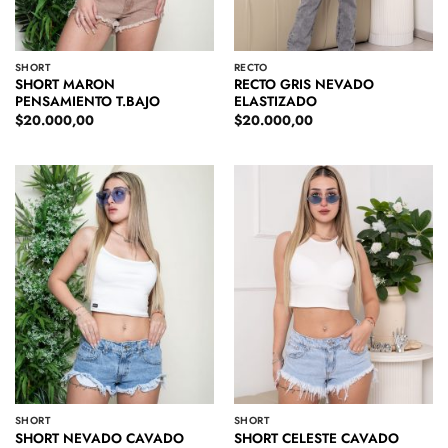
SHORT
RECTO
SHORT MARON
RECTO GRIS NEVADO
PENSAMIENTO T.BAJO
ELASTIZADO
$
20.000,00
$
20.000,00
SHORT
SHORT
SHORT NEVADO CAVADO
SHORT CELESTE CAVADO