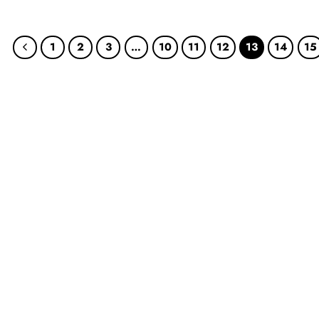
1
2
3
…
10
11
12
13
14
15