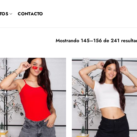
TOS
CONTACTO
Mostrando 145–156 de 241 resulta