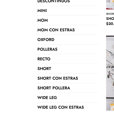
DESCONTINUOS
MINI
SHOR
SHO
MOM
$
20
MOM CON ESTRAS
OXFORD
POLLERAS
RECTO
SHORT
SHORT CON ESTRAS
SHORT POLLERA
WIDE LEG
WIDE LEG CON ESTRAS