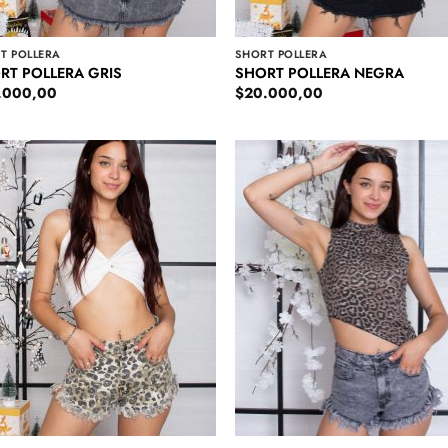
T POLLERA
SHORT POLLERA
RT POLLERA GRIS
SHORT POLLERA NEGRA
.000,00
$
20.000,00