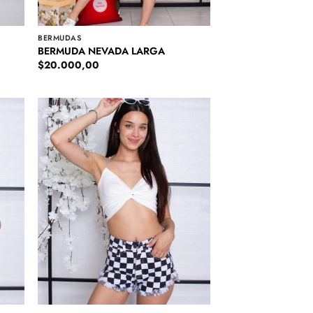
BERMUDAS
BERMUDA NEVADA LARGA
$
20.000,00