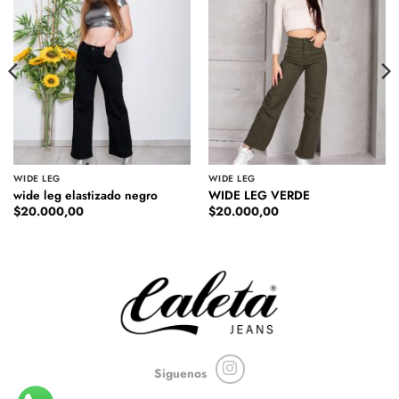
WIDE LEG
WIDE LEG
wide leg elastizado negro
WIDE LEG VERDE
$
20.000,00
$
20.000,00
Siguenos