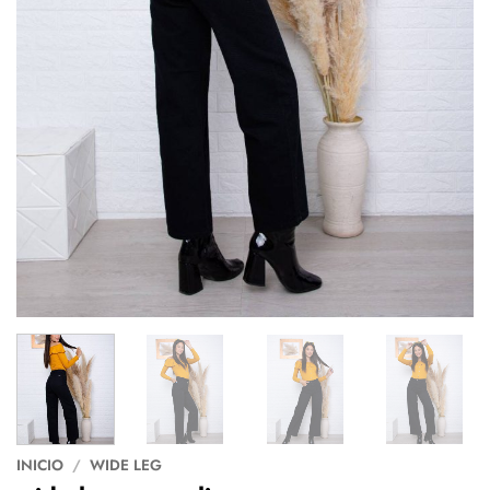
INICIO
/
WIDE LEG