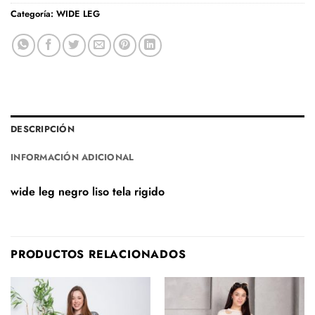
Categoría:
WIDE LEG
DESCRIPCIÓN
INFORMACIÓN ADICIONAL
wide leg negro liso tela rigido
PRODUCTOS RELACIONADOS