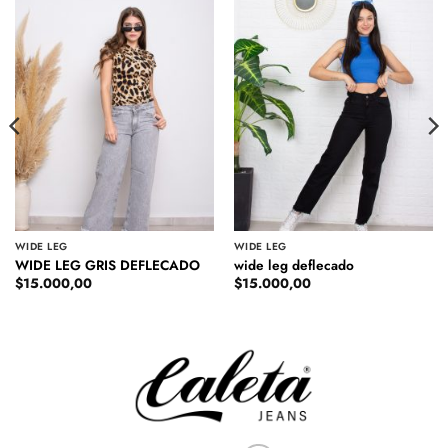
WIDE LEG
WIDE LEG
WIDE LEG GRIS DEFLECADO
wide leg deflecado
$
15.000,00
$
15.000,00