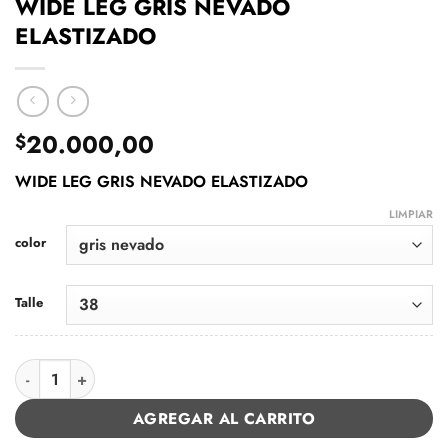
WIDE LEG GRIS NEVADO
ELASTIZADO
20.000,00
$
WIDE LEG GRIS NEVADO ELASTIZADO
LIMPIAR
color
Talle
WIDE LEG GRIS NEVADO ELASTIZADO cantidad
AGREGAR AL CARRITO