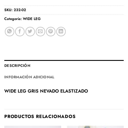
SKU:
232-02
Categoría:
WIDE LEG
DESCRIPCIÓN
INFORMACIÓN ADICIONAL
WIDE LEG GRIS NEVADO ELASTIZADO
PRODUCTOS RELACIONADOS