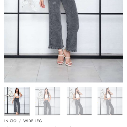
INICIO
/
WIDE LEG