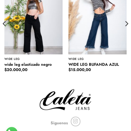
WIDE LEG
WIDE LEG
wide leg elastizado negro
WIDE LEG BUFANDA AZUL
$
20.000,00
$
15.000,00
Siguenos