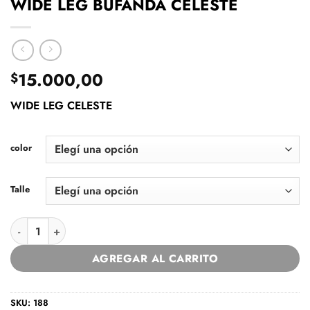
WIDE LEG BUFANDA CELESTE
15.000,00
$
WIDE LEG CELESTE
color
Talle
WIDE LEG BUFANDA CELESTE cantidad
AGREGAR AL CARRITO
SKU:
188