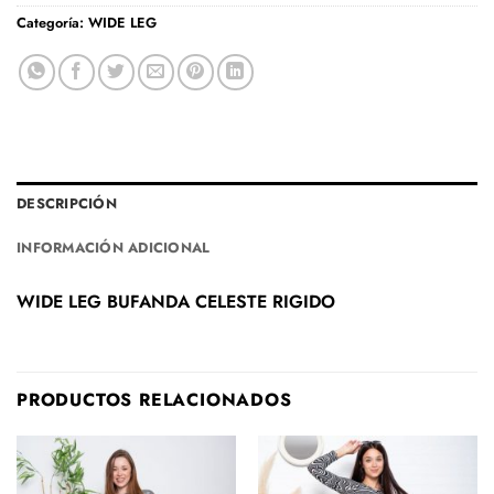
Categoría:
WIDE LEG
DESCRIPCIÓN
INFORMACIÓN ADICIONAL
WIDE LEG BUFANDA CELESTE RIGIDO
PRODUCTOS RELACIONADOS