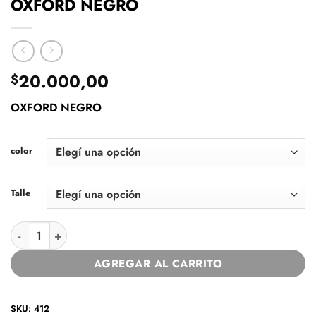
OXFORD NEGRO
20.000,00
$
OXFORD NEGRO
color
Talle
OXFORD NEGRO cantidad
AGREGAR AL CARRITO
SKU:
412