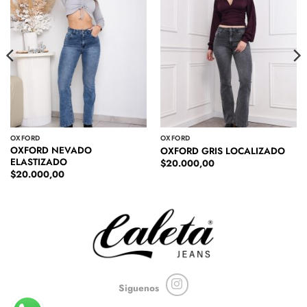
OXFORD
OXFORD
OXFORD NEVADO
OXFORD GRIS LOCALIZADO
ELASTIZADO
$
20.000,00
$
20.000,00
Siguenos