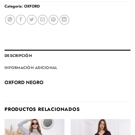
Categoría:
OXFORD
DESCRIPCIÓN
INFORMACIÓN ADICIONAL
OXFORD NEGRO
PRODUCTOS RELACIONADOS