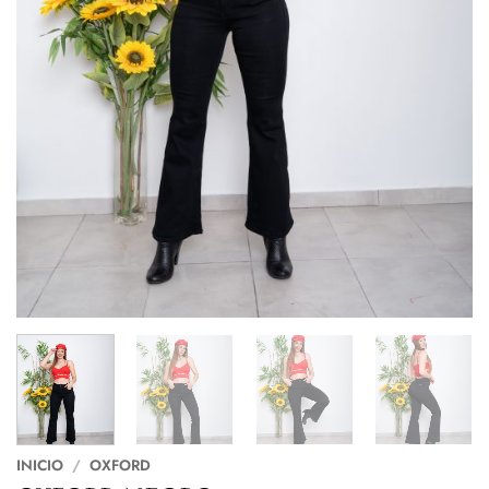
INICIO
/
OXFORD