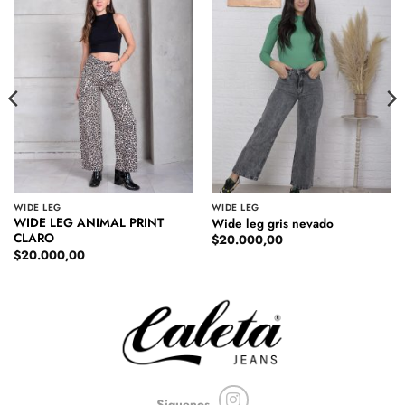
WIDE LEG
WIDE LEG
WIDE LEG ANIMAL PRINT
Wide leg gris nevado
CLARO
$
20.000,00
$
20.000,00
Siguenos