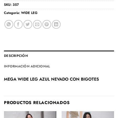
SKU:
357
Categoría:
WIDE LEG
DESCRIPCIÓN
INFORMACIÓN ADICIONAL
MEGA WIDE LEG AZUL NEVADO CON BIGOTES
PRODUCTOS RELACIONADOS