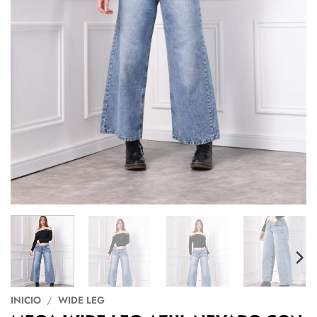
INICIO
/
WIDE LEG