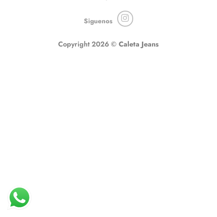
Siguenos
Copyright 2026 ©
Caleta Jeans